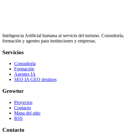
Inteligencia Artificial humana al servicio del turismo. Consultoría,
formación y agentes para instituciones y empresas.
Servicios
Consultoría
Formación
Agentes IA
SEO IA GEO destinos
Growtur
Proyectos
Contacto
Mapa del sitio
RSS
Contacto