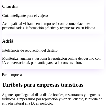
Claudia
Guía inteligente para el viajero
Acompaña al visitante en tiempo real con recomendaciones
personalizadas, información práctica y respuestas en su idioma.
Adrià
Inteligencia de reputación del destino
Monitoriza, analiza y gestiona la reputación online del destino con
IA conversacional, para anticiparse a la conversación.
Para empresas
Turibots para empresas turísticas
Agentes que llegan al día a día de hoteles, restaurantes y negocios
turísticos. Empezamos por reputación y voz del cliente, la puerta de
entrada natural a la IA en negocio.