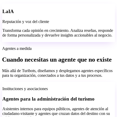
LaIA
Reputación y voz del cliente
Transforma cada opinión en crecimiento. Analiza reseñas, responde
de forma personalizada y devuelve insights accionables al negocio.
Agentes a medida
Cuando necesitas un agente que no existe
Más allá de Turibots, diseñamos y desplegamos agentes específicos
para tu organización, conectados a tus datos y a tus procesos.
Instituciones y asociaciones
Agentes para la administración del turismo
Asistentes internos para equipos públicos, agentes de atención al
ciudadano-visitante y agentes que cruzan datos del destino con su