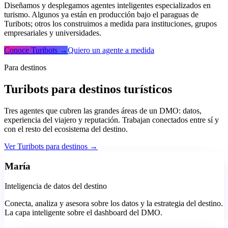
Diseñamos y desplegamos agentes inteligentes especializados en
turismo. Algunos ya están en producción bajo el paraguas de
Turibots
; otros los construimos a medida para instituciones, grupos
empresariales y universidades.
Conoce Turibots →
Quiero un agente a medida
Para destinos
Turibots para destinos turísticos
Tres agentes que cubren las grandes áreas de un DMO: datos,
experiencia del viajero y reputación. Trabajan conectados entre sí y
con el resto del ecosistema del destino.
Ver Turibots para destinos →
María
Inteligencia de datos del destino
Conecta, analiza y asesora sobre los datos y la estrategia del destino.
La capa inteligente sobre el dashboard del DMO.