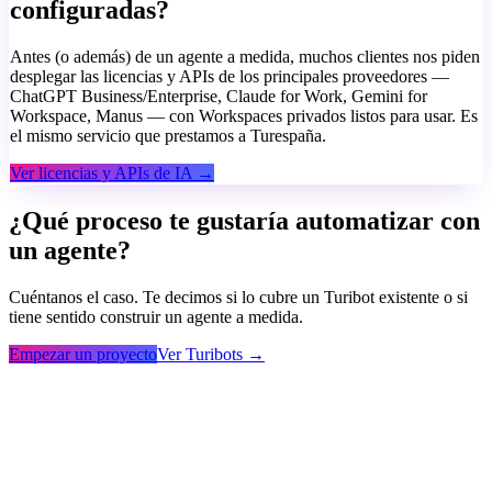
configuradas?
Antes (o además) de un agente a medida, muchos clientes nos piden
desplegar las licencias y APIs de los principales proveedores —
ChatGPT Business/Enterprise, Claude for Work, Gemini for
Workspace, Manus — con Workspaces privados listos para usar. Es
el mismo servicio que prestamos a Turespaña.
Ver licencias y APIs de IA →
¿Qué proceso te gustaría automatizar con
un agente?
Cuéntanos el caso. Te decimos si lo cubre un Turibot existente o si
tiene sentido construir un agente a medida.
Empezar un proyecto
Ver Turibots →