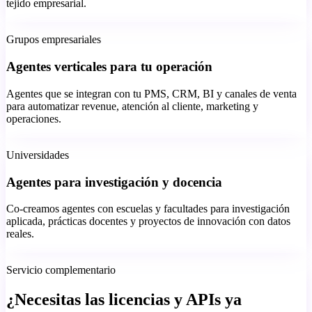
tejido empresarial.
Grupos empresariales
Agentes verticales para tu operación
Agentes que se integran con tu PMS, CRM, BI y canales de venta
para automatizar revenue, atención al cliente, marketing y
operaciones.
Universidades
Agentes para investigación y docencia
Co-creamos agentes con escuelas y facultades para investigación
aplicada, prácticas docentes y proyectos de innovación con datos
reales.
Servicio complementario
¿Necesitas las licencias y APIs ya