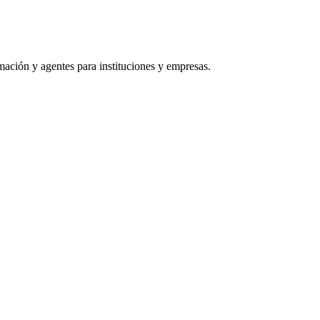
rmación y agentes para instituciones y empresas.