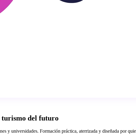
 turismo del futuro
iones y universidades. Formación práctica, aterrizada y diseñada por qui