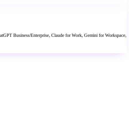
 ChatGPT Business/Enterprise, Claude for Work, Gemini for Workspace,