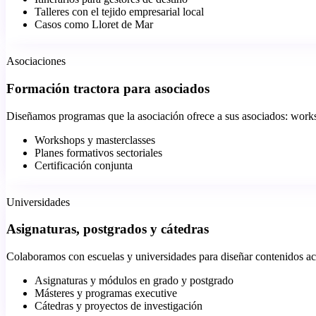
Talleres con el tejido empresarial local
Casos como Lloret de Mar
Asociaciones
Formación tractora para asociados
Diseñamos programas que la asociación ofrece a sus asociados: worksho
Workshops y masterclasses
Planes formativos sectoriales
Certificación conjunta
Universidades
Asignaturas, postgrados y cátedras
Colaboramos con escuelas y universidades para diseñar contenidos ac
Asignaturas y módulos en grado y postgrado
Másteres y programas executive
Cátedras y proyectos de investigación