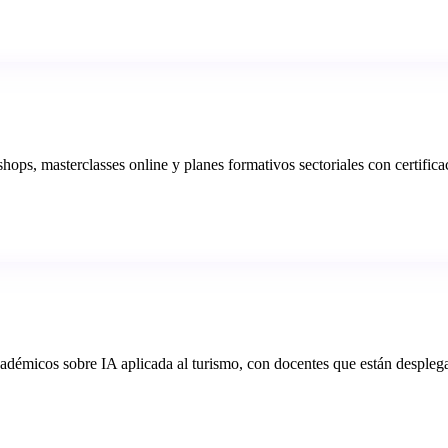
ps, masterclasses online y planes formativos sectoriales con certifica
adémicos sobre IA aplicada al turismo, con docentes que están despleg