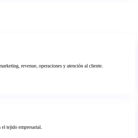
rketing, revenue, operaciones y atención al cliente.
 el tejido empresarial.