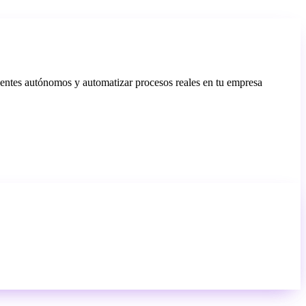
ntes autónomos y automatizar procesos reales en tu empresa