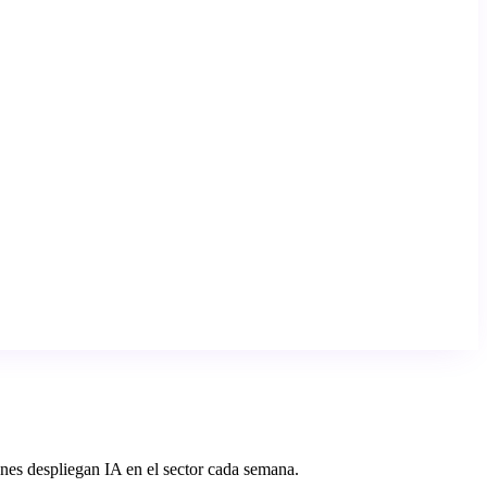
enes despliegan IA en el sector cada semana.