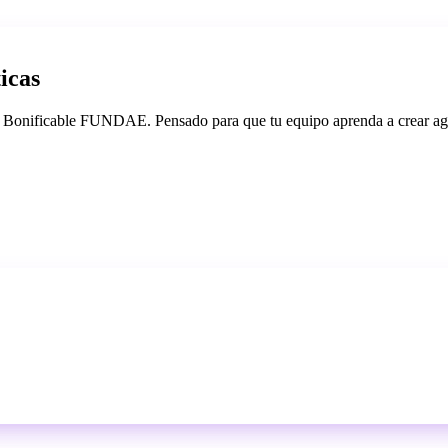
icas
. Bonificable FUNDAE. Pensado para que tu equipo aprenda a crear age