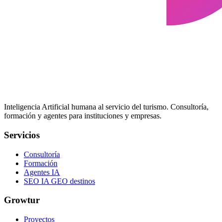
Inteligencia Artificial humana al servicio del turismo. Consultoría,
formación y agentes para instituciones y empresas.
Servicios
Consultoría
Formación
Agentes IA
SEO IA GEO destinos
Growtur
Proyectos