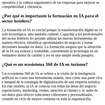
operativa y la cultura organizativa de las empresas para mejorar su
competitividad y eficiencia.
¿Por qué es importante la formación en IA para el
sector hotelero?
La formación en IA es crucial porque la transformación digital no es
solo tecnológica, sino también cultural. Capacitar a los profesionales
del sector hotelero les permite utilizar las nuevas herramientas de
manera efectiva, identificar oportunidades de negocio y tomar
decisiones basadas en datos. La formación asegura que la adopción
de la IA sea exitosa y sostenible, convirtiendo la tecnología en un
verdadero motor de cambio y no en una simple moda pasajera.
¿Qué es un ecosistema 360 de IA en turismo?
Un ecosistema 360 de IA se refiere a la visión de la inteligencia
artificial no como una herramienta aislada, sino como una parte viva
e integral de la estrategia de digitalización de una empresa turística.
En este modelo, la IA se conecta con todas las áreas del negocio
(operaciones, marketing, ventas, atención al cliente) y se nutre de
sus datos para ofrecer soluciones coherentes y personalizadas,
creando un ciclo de mejora continua en toda la organización.