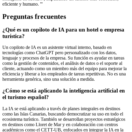
eficiente y humano. '''
Preguntas frecuentes
¿Qué es un copiloto de IA para un hotel o empresa
turística?
Un copiloto de IA es un asistente virtual interno, basado en
tecnologías como ChatGPT pero personalizado con los datos,
lenguaje y procesos de la empresa. Su función es ayudar en tareas
como la gestión de contenidos, el análisis de datos o el soporte al
cliente, actuando como un miembro más del equipo para mejorar la
eficiencia y liberar a los empleados de tareas repetitivas. No es una
herramienta genérica, sino una solución a medida.
¿Cómo se está aplicando la inteligencia artificial en
el turismo español?
La IA se está aplicando a través de planes integrales en destinos
como las Islas Canarias, buscando democratizar su uso en todo el
ecosistema turístico. También se desarrollan proyectos estratégicos
en destinos como Lloret de Mar y en colaboración con centros
académicos como el CETT-UB, enfocados en integrar la IA en la