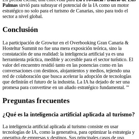
Palmas
sirvió para subrayar el potencial de la IA como un motor
estratégico no solo para el turismo de Canarias, sino para todo el
sector a nivel global.
Conclusión
La participación de Growtur en el Overbooking Gran Canaria &
Hosteltur Summit no fue una mera exposición teórica, sino la
constatación de una realidad: la inteligencia artificial ya es una
herramienta práctica, medible y accesible para el sector turístico. El
valor del encuentro residió tanto en las ponencias como en las
conversaciones con destinos, alojamientos y medios, tejiendo una
red de colaboración que busca acelerar la adopción de tecnologías
que definirán el futuro de la industria. La IA ha dejado de ser una
promesa para convertirse en un aliado estratégico fundamental. '''
Preguntas frecuentes
¿Qué es la inteligencia artificial aplicada al turismo?
La inteligencia artificial aplicada al turismo consiste en usar
tecnologías de IA, como la generativa, para optimizar la estrategia y
operativa de empresas y destinos. Sus principales casos de uso