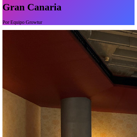
Gran Canaria
Por
Equipo Growtur