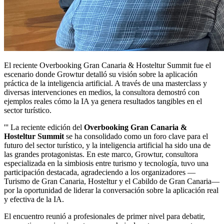
El reciente Overbooking Gran Canaria & Hosteltur Summit fue el
escenario donde Growtur detalló su visión sobre la aplicación
práctica de la inteligencia artificial. A través de una masterclass y
diversas intervenciones en medios, la consultora demostró con
ejemplos reales cómo la IA ya genera resultados tangibles en el
sector turístico.
''' La reciente edición del
Overbooking Gran Canaria &
Hosteltur Summit
se ha consolidado como un foro clave para el
futuro del sector turístico, y la inteligencia artificial ha sido una de
las grandes protagonistas. En este marco, Growtur, consultora
especializada en la simbiosis entre turismo y tecnología, tuvo una
participación destacada, agradeciendo a los organizadores —
Turismo de Gran Canaria, Hosteltur y el Cabildo de Gran Canaria—
por la oportunidad de liderar la conversación sobre la aplicación real
y efectiva de la IA.
El encuentro reunió a profesionales de primer nivel para debatir,