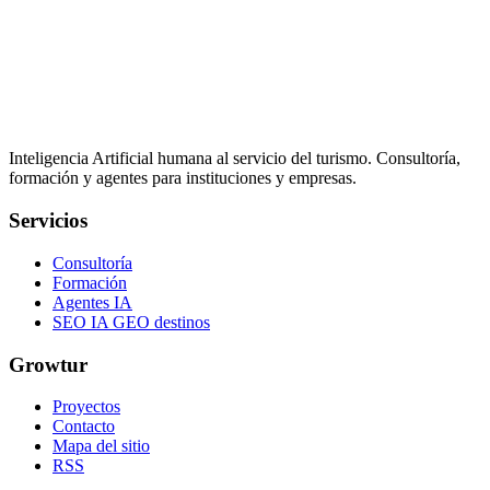
Inteligencia Artificial humana al servicio del turismo. Consultoría,
formación y agentes para instituciones y empresas.
Servicios
Consultoría
Formación
Agentes IA
SEO IA GEO destinos
Growtur
Proyectos
Contacto
Mapa del sitio
RSS