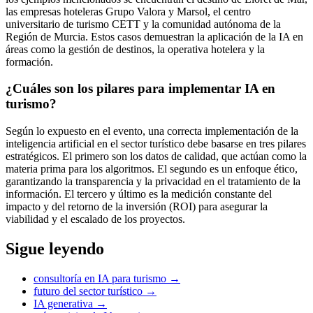
las empresas hoteleras Grupo Valora y Marsol, el centro
universitario de turismo CETT y la comunidad autónoma de la
Región de Murcia. Estos casos demuestran la aplicación de la IA en
áreas como la gestión de destinos, la operativa hotelera y la
formación.
¿Cuáles son los pilares para implementar IA en
turismo?
Según lo expuesto en el evento, una correcta implementación de la
inteligencia artificial en el sector turístico debe basarse en tres pilares
estratégicos. El primero son los datos de calidad, que actúan como la
materia prima para los algoritmos. El segundo es un enfoque ético,
garantizando la transparencia y la privacidad en el tratamiento de la
información. El tercero y último es la medición constante del
impacto y del retorno de la inversión (ROI) para asegurar la
viabilidad y el escalado de los proyectos.
Sigue leyendo
consultoría en IA para turismo
→
futuro del sector turístico
→
IA generativa
→