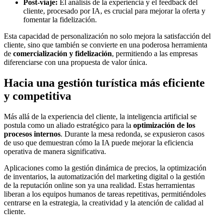
Post-viaje:
El análisis de la experiencia y el feedback del
cliente, procesado por IA, es crucial para mejorar la oferta y
fomentar la fidelización.
Esta capacidad de personalización no solo mejora la satisfacción del
cliente, sino que también se convierte en una poderosa herramienta
de
comercialización y fidelización
, permitiendo a las empresas
diferenciarse con una propuesta de valor única.
Hacia una gestión turística más eficiente
y competitiva
Más allá de la experiencia del cliente, la inteligencia artificial se
postula como un aliado estratégico para la
optimización de los
procesos internos
. Durante la mesa redonda, se expusieron casos
de uso que demuestran cómo la IA puede mejorar la eficiencia
operativa de manera significativa.
Aplicaciones como la gestión dinámica de precios, la optimización
de inventarios, la automatización del marketing digital o la gestión
de la reputación online son ya una realidad. Estas herramientas
liberan a los equipos humanos de tareas repetitivas, permitiéndoles
centrarse en la estrategia, la creatividad y la atención de calidad al
cliente.