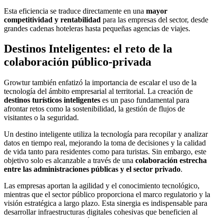
Esta eficiencia se traduce directamente en una
mayor
competitividad y rentabilidad
para las empresas del sector, desde
grandes cadenas hoteleras hasta pequeñas agencias de viajes.
Destinos Inteligentes: el reto de la
colaboración público-privada
Growtur también enfatizó la importancia de escalar el uso de la
tecnología del ámbito empresarial al territorial. La creación de
destinos turísticos inteligentes
es un paso fundamental para
afrontar retos como la sostenibilidad, la gestión de flujos de
visitantes o la seguridad.
Un destino inteligente utiliza la tecnología para recopilar y analizar
datos en tiempo real, mejorando la toma de decisiones y la calidad
de vida tanto para residentes como para turistas. Sin embargo, este
objetivo solo es alcanzable a través de una
colaboración estrecha
entre las administraciones públicas y el sector privado
.
Las empresas aportan la agilidad y el conocimiento tecnológico,
mientras que el sector público proporciona el marco regulatorio y la
visión estratégica a largo plazo. Esta sinergia es indispensable para
desarrollar infraestructuras digitales cohesivas que beneficien al