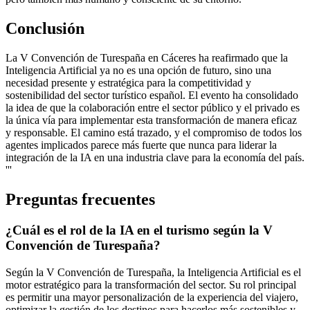
Conclusión
La V Convención de Turespaña en Cáceres ha reafirmado que la
Inteligencia Artificial ya no es una opción de futuro, sino una
necesidad presente y estratégica para la competitividad y
sostenibilidad del sector turístico español. El evento ha consolidado
la idea de que la colaboración entre el sector público y el privado es
la única vía para implementar esta transformación de manera eficaz
y responsable. El camino está trazado, y el compromiso de todos los
agentes implicados parece más fuerte que nunca para liderar la
integración de la IA en una industria clave para la economía del país.
'''
Preguntas frecuentes
¿Cuál es el rol de la IA en el turismo según la V
Convención de Turespaña?
Según la V Convención de Turespaña, la Inteligencia Artificial es el
motor estratégico para la transformación del sector. Su rol principal
es permitir una mayor personalización de la experiencia del viajero,
optimizar la gestión de los destinos para hacerlos más sostenibles y