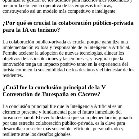
mejorar la eficiencia operativa de las empresas turísticas,
construyendo así un modelo más competitivo e inteligente.
¿Por qué es crucial la colaboración público-privada
para la IA en turismo?
La colaboración público-privada es crucial porque garantiza una
implementación exitosa y responsable de la Inteligencia Artificial.
Permite acelerar la adopción de nuevas tecnologías, alinear los
objetivos de las instituciones y las empresas, y asegurar que la
innovación tenga un impacto positivo tanto en la experiencia del
turista como en la sostenibilidad de los destinos y el bienestar de los
residentes.
¿Cuál fue la conclusión principal de la V
Convención de Turespaña en Cáceres?
La conclusión principal fue que la Inteligencia Artificial es un
elemento presente y fundamental para el futuro inmediato del
turismo español. El evento destacó que su implementación, guiada
por una estrecha colaboración público-privada, es la clave para
desarrollar un sector más sostenible, eficiente, personalizado y
resiliente ante los desafíos globales.