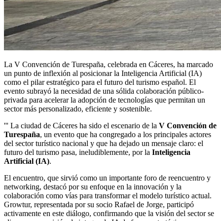
La V Convención de Turespaña, celebrada en Cáceres, ha marcado
un punto de inflexión al posicionar la Inteligencia Artificial (IA)
como el pilar estratégico para el futuro del turismo español. El
evento subrayó la necesidad de una sólida colaboración público-
privada para acelerar la adopción de tecnologías que permitan un
sector más personalizado, eficiente y sostenible.
''' La ciudad de Cáceres ha sido el escenario de la
V Convención de
Turespaña
, un evento que ha congregado a los principales actores
del sector turístico nacional y que ha dejado un mensaje claro: el
futuro del turismo pasa, ineludiblemente, por la
Inteligencia
Artificial (IA)
.
El encuentro, que sirvió como un importante foro de reencuentro y
networking, destacó por su enfoque en la innovación y la
colaboración como vías para transformar el modelo turístico actual.
Growtur, representada por su socio Rafael de Jorge, participó
activamente en este diálogo, confirmando que la visión del sector se