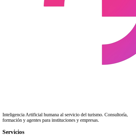
Inteligencia Artificial humana al servicio del turismo. Consultoría,
formación y agentes para instituciones y empresas.
Servicios