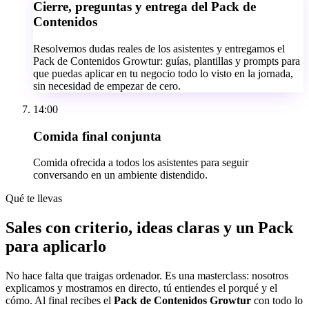
Cierre, preguntas y entrega del Pack de
Contenidos
Resolvemos dudas reales de los asistentes y entregamos el
Pack de Contenidos Growtur: guías, plantillas y prompts para
que puedas aplicar en tu negocio todo lo visto en la jornada,
sin necesidad de empezar de cero.
14:00
Comida final conjunta
Comida ofrecida a todos los asistentes para seguir
conversando en un ambiente distendido.
Qué te llevas
Sales con criterio, ideas claras y un Pack
para aplicarlo
No hace falta que traigas ordenador. Es una masterclass: nosotros
explicamos y mostramos en directo, tú entiendes el porqué y el
cómo. Al final recibes el
Pack de Contenidos Growtur
con todo lo