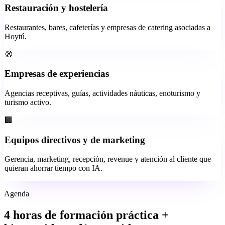
Restauración y hostelería
Restaurantes, bares, cafeterías y empresas de catering asociadas a
Hoytú.
🧭
Empresas de experiencias
Agencias receptivas, guías, actividades náuticas, enoturismo y
turismo activo.
🏢
Equipos directivos y de marketing
Gerencia, marketing, recepción, revenue y atención al cliente que
quieran ahorrar tiempo con IA.
Agenda
4 horas de formación práctica +