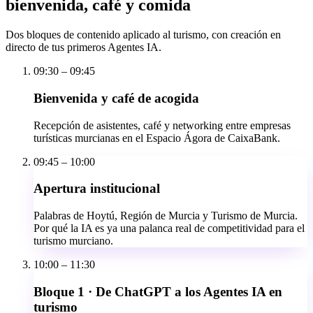
bienvenida, café y comida
Dos bloques de contenido aplicado al turismo, con creación en
directo de tus primeros Agentes IA.
09:30 – 09:45
Bienvenida y café de acogida
Recepción de asistentes, café y networking entre empresas
turísticas murcianas en el Espacio Ágora de CaixaBank.
09:45 – 10:00
Apertura institucional
Palabras de Hoytú, Región de Murcia y Turismo de Murcia.
Por qué la IA es ya una palanca real de competitividad para el
turismo murciano.
10:00 – 11:30
Bloque 1 · De ChatGPT a los Agentes IA en
turismo