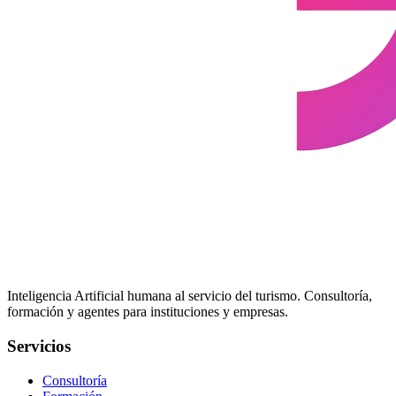
Inteligencia Artificial humana al servicio del turismo. Consultoría,
formación y agentes para instituciones y empresas.
Servicios
Consultoría