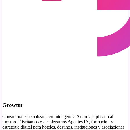
Growtur
Consultora especializada en Inteligencia Artificial aplicada al
turismo. Diseñamos y desplegamos Agentes IA, formación y
estrategia digital para hoteles, destinos, instituciones y asociaciones