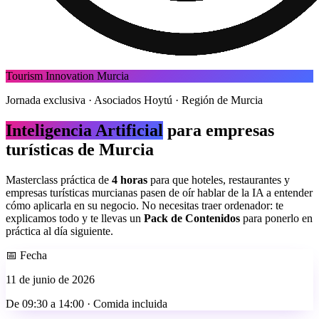
Tourism Innovation Murcia
Jornada exclusiva · Asociados Hoytú · Región de Murcia
Inteligencia Artificial
para empresas
turísticas de Murcia
Masterclass práctica de
4 horas
para que hoteles, restaurantes y
empresas turísticas murcianas pasen de oír hablar de la IA a entender
cómo aplicarla en su negocio. No necesitas traer ordenador: te
explicamos todo y te llevas un
Pack de Contenidos
para ponerlo en
práctica al día siguiente.
📅 Fecha
11 de junio de 2026
De 09:30 a 14:00 · Comida incluida