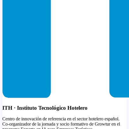
ITH · Instituto Tecnológico Hotelero
Centro de innovación de referencia en el sector hotelero español.
Co-organizador de la jornada y socio formativo de Growtur en el