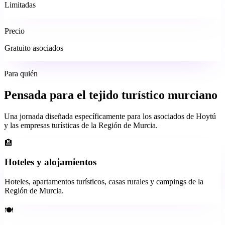
Limitadas
Precio
Gratuito asociados
Para quién
Pensada para el tejido turístico murciano
Una jornada diseñada específicamente para los asociados de Hoytú
y las empresas turísticas de la Región de Murcia.
🏨
Hoteles y alojamientos
Hoteles, apartamentos turísticos, casas rurales y campings de la
Región de Murcia.
🍽️