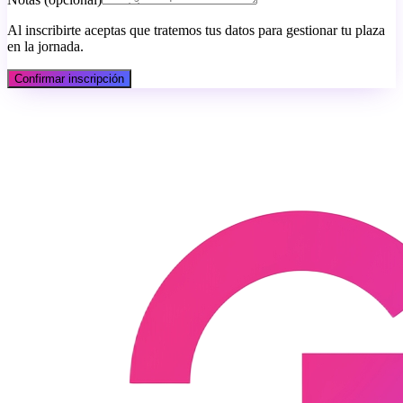
Al inscribirte aceptas que tratemos tus datos para gestionar tu plaza
en la jornada.
Confirmar inscripción