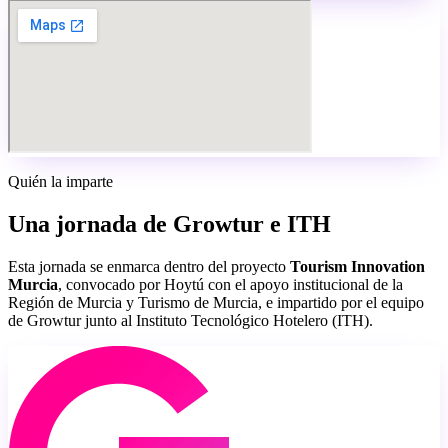
Quién la imparte
Una jornada de Growtur e ITH
Esta jornada se enmarca dentro del proyecto
Tourism Innovation
Murcia
, convocado por Hoytú con el apoyo institucional de la
Región de Murcia y Turismo de Murcia, e impartido por el equipo
de Growtur junto al Instituto Tecnológico Hotelero (ITH).